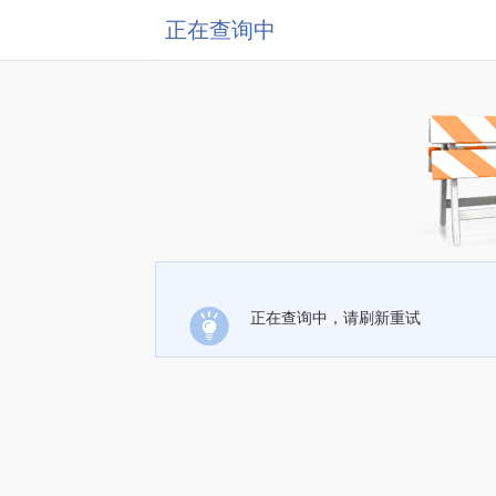
正在查询中
正在查询中，请刷新重试