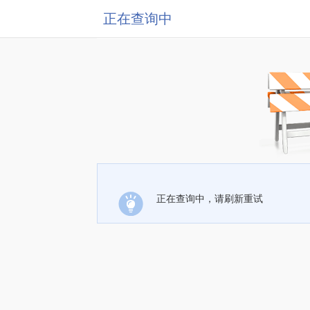
正在查询中
正在查询中，请刷新重试