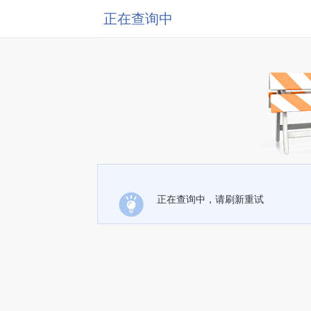
正在查询中
正在查询中，请刷新重试